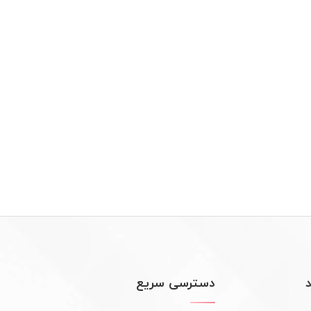
دسترسی سریع