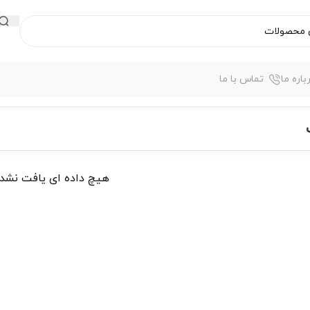
باره ما
تماس با ما
هیچ داده ای یافت نشد