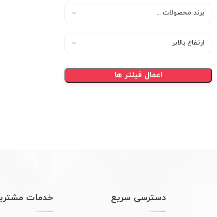
اعمال فیلتر ها
دسترسی سریع
خدمات مشتریا